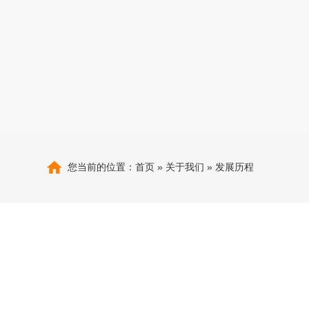
您当前的位置：
首页
»
关于我们
»
发展历程