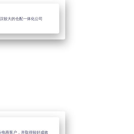
汉较大的仓配一体化公司
务电商客户，并取得较好成效