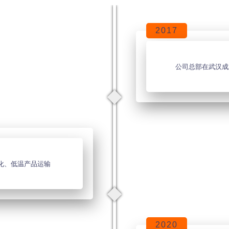
2017
公司总部在武汉成
化、低温产品运输
2020