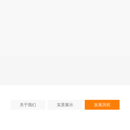
关于我们
实景展示
发展历程