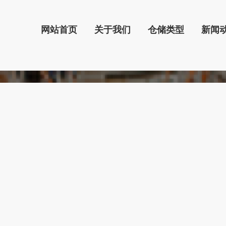
网站首页
关于我们
仓储类型
新闻